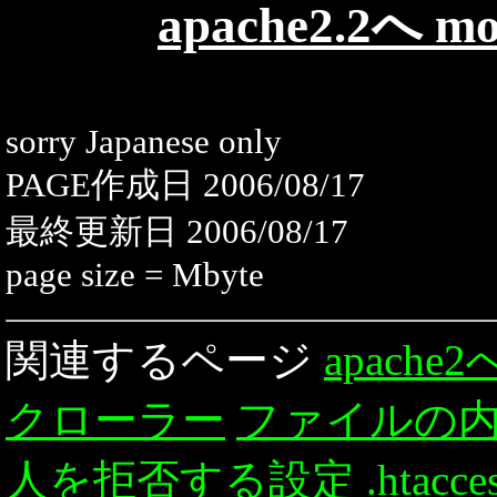
apache2.2へ
sorry Japanese only
PAGE作成日 2006/08/17
最終更新日 2006/08/17
page size = Mbyte
関連するページ
apache
クローラー
ファイルの
人を拒否する設定
.hta