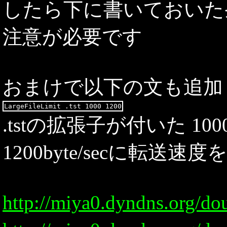
したら下に書いておいた
注意が必要です
おまけで以下の文も追加
.tstの拡張子が付いた 10
1200byte/secに転送速
http://miya0.dyndns.org/do