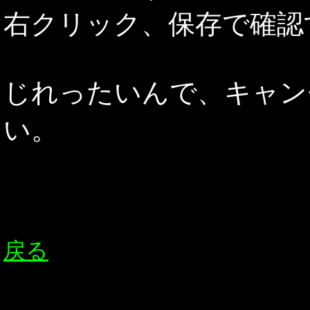
右クリック、保存で確認
じれったいんで、キャン
い。
戻る