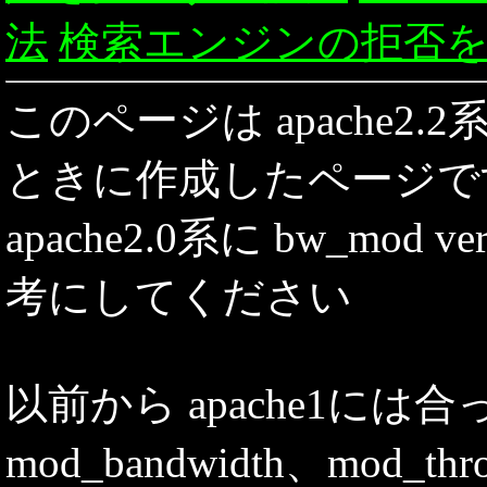
法
検索エンジンの拒否
このページは apache2.2系に 
ときに作成したページで
apache2.0系に bw_mod
考にしてください
以前から apache1には合
mod_bandwidth、mod_t