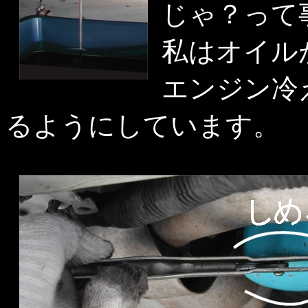
じゃ？って
私はオイル
エンジン冷
るようにしています。