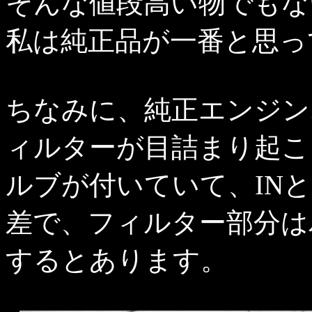
そんな値段高い物でもな
私は純正品が一番と思っ
ちなみに、純正エンジン
ィルターが目詰まり起こ
ルブが付いていて、INと O
差で、フィルター部分は
するとあります。