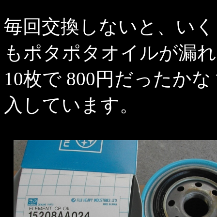
毎回交換しないと、いく
もポタポタオイルが漏れ
10枚で 800円だった
入しています。