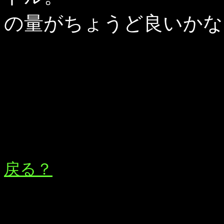
の量がちょうど良いかな
戻る？