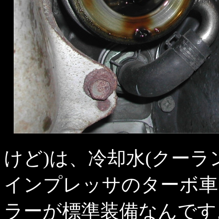
けど)は、冷却水(クーラ
インプレッサのターボ車
ラーが標準装備なんです。