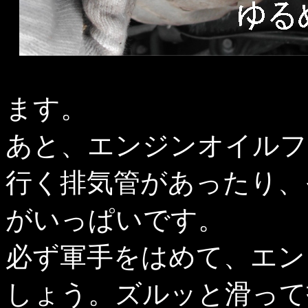
ます。
あと、エンジンオイルフ
行く排気管があったり、
がいっぱいです。
必ず軍手をはめて、エン
しょう。ズルッと滑って