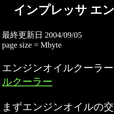
インプレッサ エ
最終更新日 2004/09/05
page size = Mbyte
エンジンオイルクーラー
ルクーラー
まずエンジンオイルの交