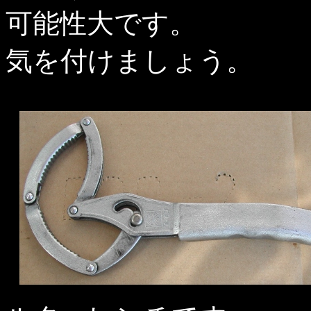
可能性大です。
気を付けましょう。