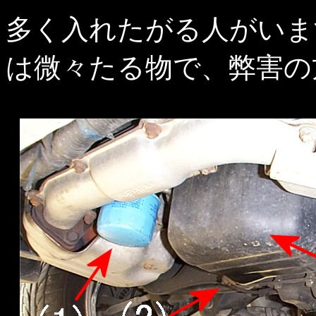
多く入れたがる人がいま
は微々たる物で、弊害の