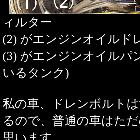
ィルター
(2) がエンジンオイル
(3) がエンジンオイル
いるタンク)
私の車、ドレンボルトは
るので、普通の車はただ
思います。