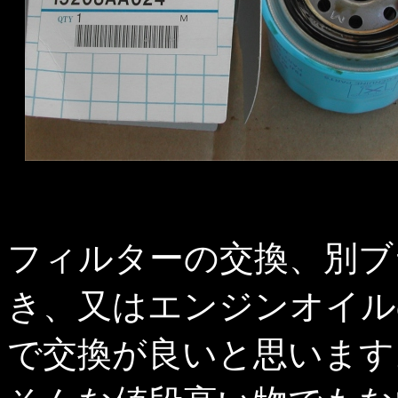
フィルターの交換、別ブ
き、又はエンジンオイルの
で交換が良いと思います