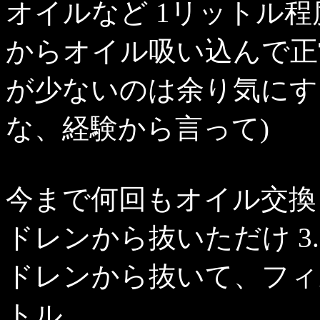
オイルなど 1リットル
からオイル吸い込んで正
が少ないのは余り気にす
な、経験から言って)
今まで何回もオイル交換
ドレンから抜いただけ 3
ドレンから抜いて、フィ
トル。