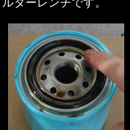
ルターレンチです。