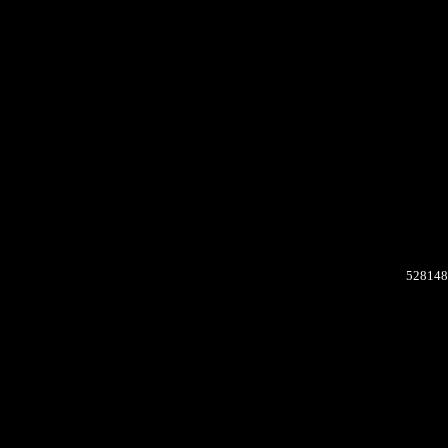
528148